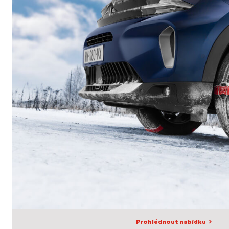
Prohlédnout nabídku