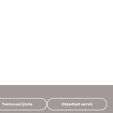
Testovací jízda
Objednat servis